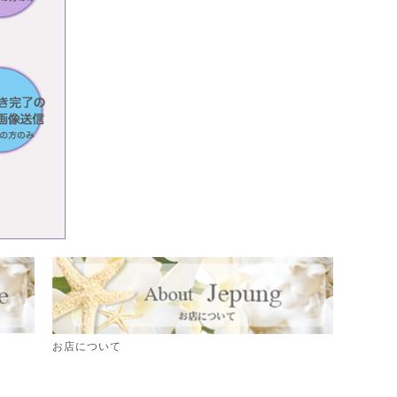
お店について