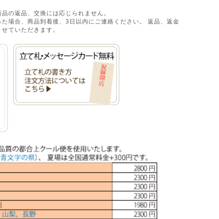
商品の返品、交換には応じられません。
た場合、商品到着後、3日以内にご連絡ください。 返品、返金
させていただきます。