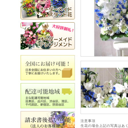
注意事項
生花の場合上記の写真はあ