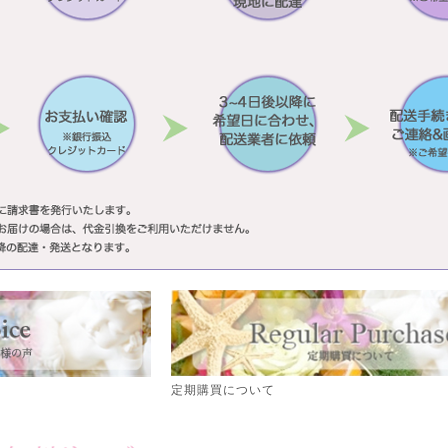
定期購買について