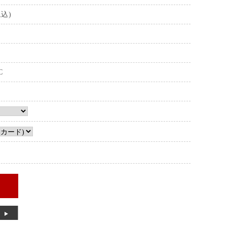
税込)
C