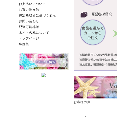
お支払いについて
お買い物方法
特定商取引に基づく表示
お問い合わせ
配達可能地域
木札・名札について
トップページ
事例集
お客様の声