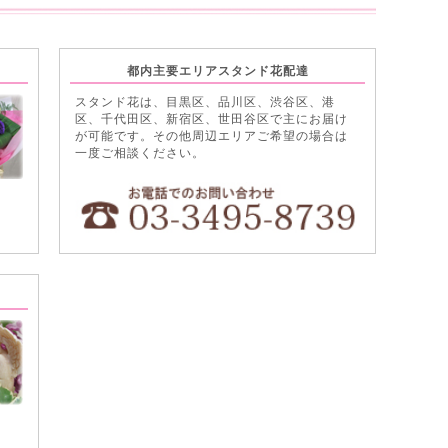
都内主要エリアスタンド花配達
スタンド花は、目黒区、品川区、渋谷区、港
区、千代田区、新宿区、世田谷区で主にお届け
が可能です。その他周辺エリアご希望の場合は
一度ご相談ください。