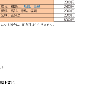
りになる場合は、配送料はかかりません。