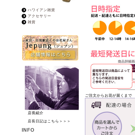
ハワイアン雑貨
アクセサリー
雑貨
ご注文からお花が届くまで
店長紹介
店長日記はこちら＞＞＞
INFO