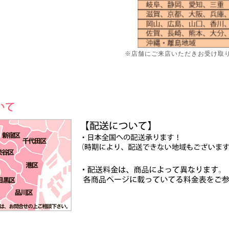
※店舗にご来店いただきお受け取