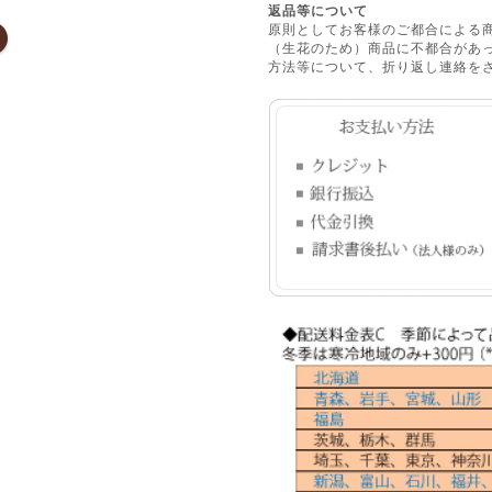
返品等について
原則としてお客様のご都合による
（生花のため）商品に不都合があっ
方法等について、折り返し連絡を