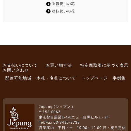
退職祝いの花
移転祝いの花
お支払いについて
お買い物方法
特定商取引に基づく表示
お問い合わせ
配達可能地域
木札・名札について
トップページ
事例集
Jepung (ジュプン )
〒153-0063
東京都目黒区1-4-8ニュー目黒ビル1・2F
Tel/Fax:03-3495-8739
営業案内 平日・土 10:00～19:00 日・祝日定休