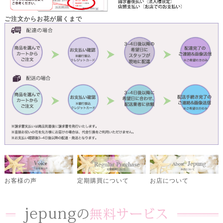
ご注文からお花が届くまで
定期購買について
お客様の声
お店について