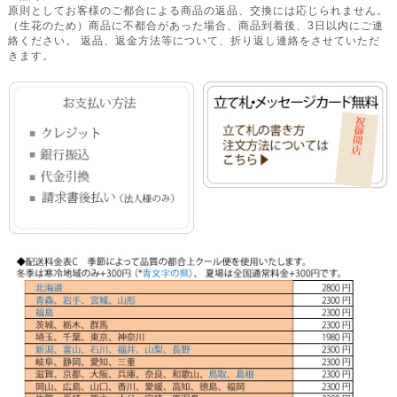
原則としてお客様のご都合による商品の返品、交換には応じられません。
（生花のため）商品に不都合があった場合、商品到着後、3日以内にご連
絡ください。 返品、返金方法等について、折り返し連絡をさせていただ
きます。