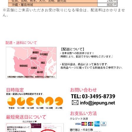
※店舗にご来店いただきお受け取りになる場合は、配送料はかかりませ
ん。