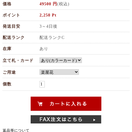
価格
49500 円
(税込)
ポイント
2,250 Pt
発送目安
3～4日後
配送ランク
配送ランクC
在庫
あり
立て札・カード
ご用途
個数
返品等について