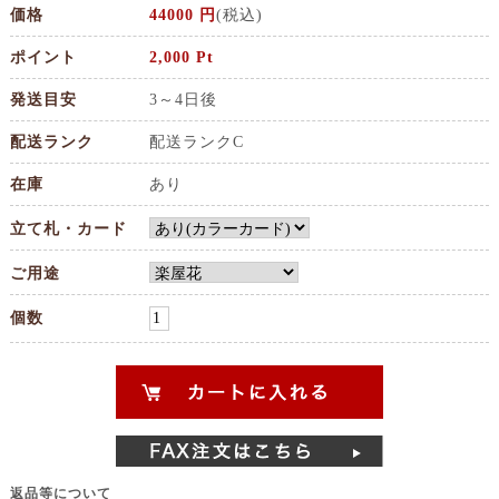
価格
44000 円
(税込)
ポイント
2,000 Pt
発送目安
3～4日後
配送ランク
配送ランクC
在庫
あり
立て札・カード
ご用途
個数
返品等について