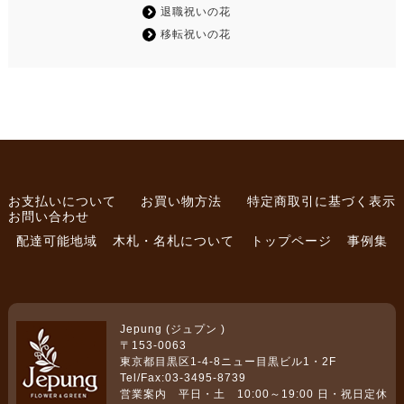
退職祝いの花
移転祝いの花
お支払いについて
お買い物方法
特定商取引に基づく表示
お問い合わせ
配達可能地域
木札・名札について
トップページ
事例集
Jepung (ジュプン )
〒153-0063
東京都目黒区1-4-8ニュー目黒ビル1・2F
Tel/Fax:03-3495-8739
営業案内 平日・土 10:00～19:00 日・祝日定休