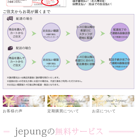
ご注文からお花が届くまで
定期購買について
お客様の声
お店について