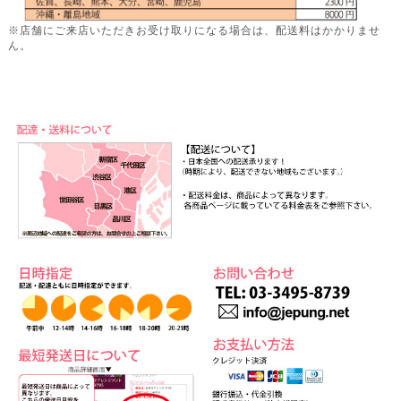
※店舗にご来店いただきお受け取りになる場合は、配送料はかかりませ
ん。