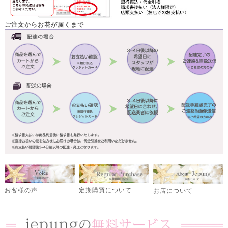
ご注文からお花が届くまで
定期購買について
お客様の声
お店について