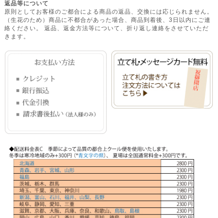
返品等について
原則としてお客様のご都合による商品の返品、交換には応じられません。
（生花のため）商品に不都合があった場合、商品到着後、3日以内にご連
絡ください。 返品、返金方法等について、折り返し連絡をさせていただ
きます。