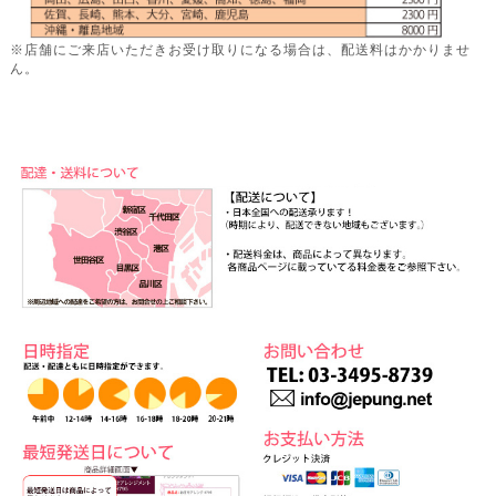
※店舗にご来店いただきお受け取りになる場合は、配送料はかかりませ
ん。