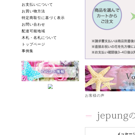
お支払いについて
お買い物方法
特定商取引に基づく表示
お問い合わせ
配達可能地域
木札・名札について
トップページ
事例集
お客様の声
メッセー