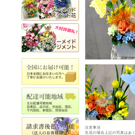
注意事項
生花の場合上記の写真はあ