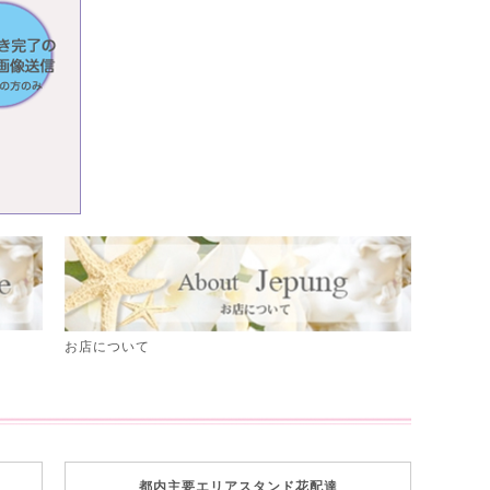
お店について
都内主要エリアスタンド花配達