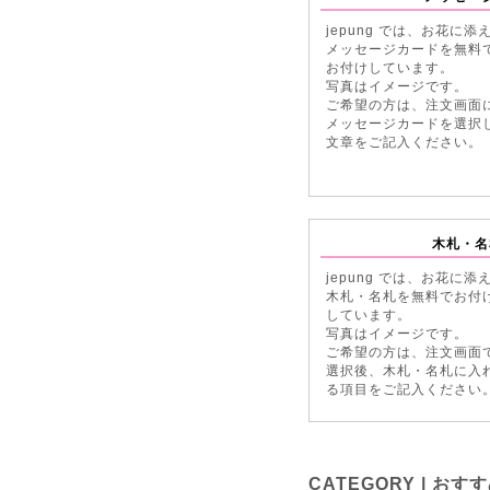
jepung では、お花に添
メッセージカードを無料
お付けしています。
写真はイメージです。
ご希望の方は、注文画面
メッセージカードを選択
文章をご記入ください。
木札・名
jepung では、お花に添
木札・名札を無料でお付
しています。
写真はイメージです。
ご希望の方は、注文画面
選択後、木札・名札に入
る項目をご記入ください
CATEGORY | お