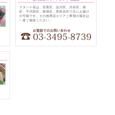
スタンド花は、目黒区、品川区、渋谷区、港
区、千代田区、新宿区、世田谷区で主にお届け
が可能です。その他周辺エリアご希望の場合は
一度ご相談ください。