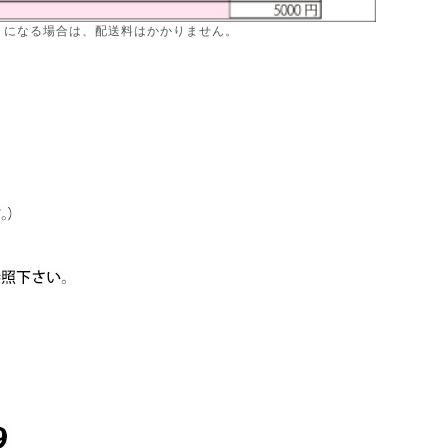
りになる場合は、配送料はかかりません。