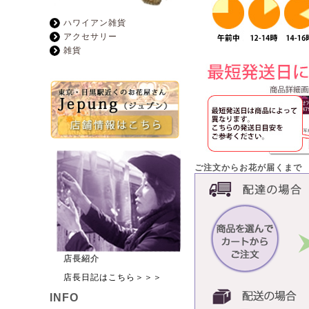
ハワイアン雑貨
アクセサリー
雑貨
ご注文からお花が届くまで
店長紹介
店長日記はこちら＞＞＞
INFO