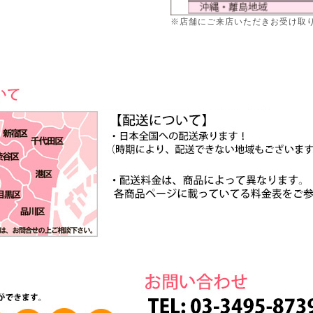
※店舗にご来店いただきお受け取