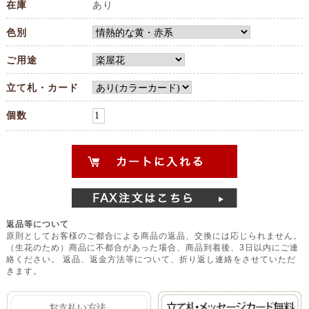
在庫
あり
色別
ご用途
立て札・カード
個数
返品等について
原則としてお客様のご都合による商品の返品、交換には応じられません。
（生花のため）商品に不都合があった場合、商品到着後、3日以内にご連
絡ください。 返品、返金方法等について、折り返し連絡をさせていただ
きます。