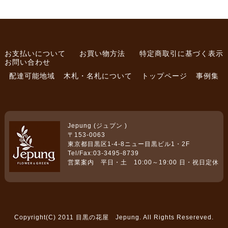
お支払いについて
お買い物方法
特定商取引に基づく表示
お問い合わせ
配達可能地域
木札・名札について
トップページ
事例集
Jepung (ジュプン )
〒153-0063
東京都目黒区1-4-8ニュー目黒ビル1・2F
Tel/Fax:03-3495-8739
営業案内 平日・土 10:00～19:00 日・祝日定休
Copyright(C) 2011 目黒の花屋 Jepung. All Rights Resereved.