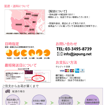
ご注文からお花が届くまで