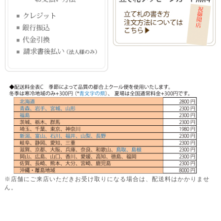
※店舗にご来店いただきお受け取りになる場合は、配送料はかかりませ
ん。