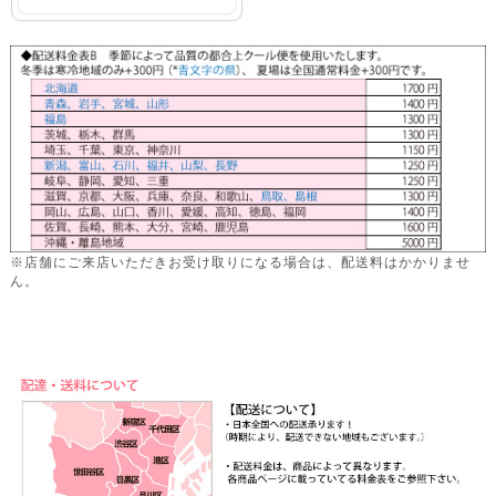
※店舗にご来店いただきお受け取りになる場合は、配送料はかかりませ
ん。