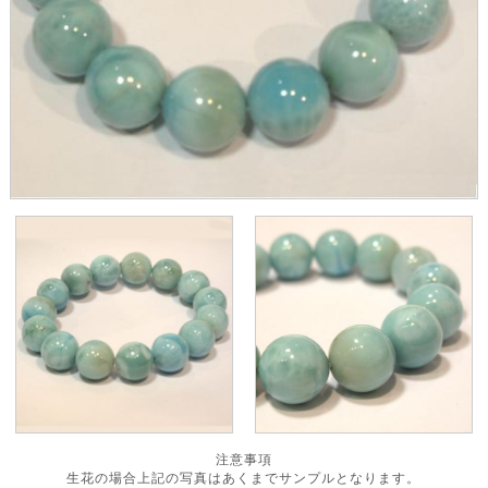
注意事項
生花の場合上記の写真はあくまでサンプルとなります。