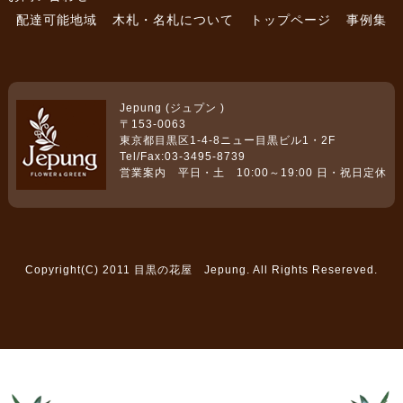
配達可能地域
木札・名札について
トップページ
事例集
Jepung (ジュプン )
〒153-0063
東京都目黒区1-4-8ニュー目黒ビル1・2F
Tel/Fax:03-3495-8739
営業案内 平日・土 10:00～19:00 日・祝日定休
Copyright(C) 2011 目黒の花屋 Jepung. All Rights Resereved.