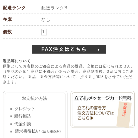
配送ランク
配送ランクB
在庫
なし
個数
返品等について
原則としてお客様のご都合による商品の返品、交換には応じられません。
（生花のため）商品に不都合があった場合、商品到着後、3日以内にご連
絡ください。 返品、返金方法等について、折り返し連絡をさせていただ
きます。