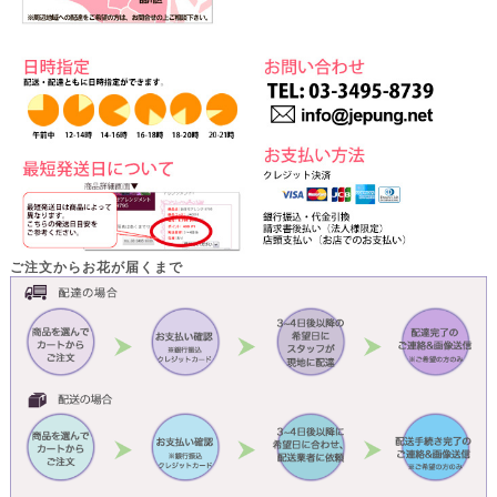
ご注文からお花が届くまで