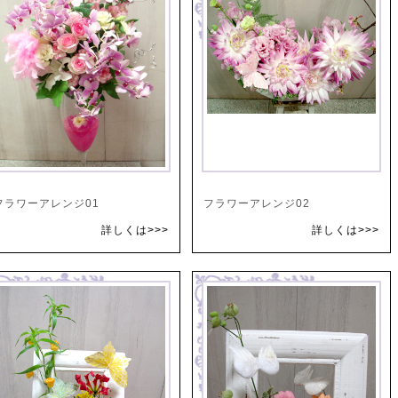
フラワーアレンジ01
フラワーアレンジ02
詳しくは>>>
詳しくは>>>