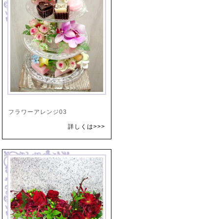
フラワーアレンジ03
詳しくは>>>