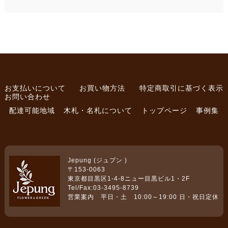
お支払いについて
お買い物方法
特定商取引に基づく表示
お問い合わせ
配達可能地域
木札・名札について
トップページ
事例集
Jepung (ジュプン )
〒153-0063
東京都目黒区1-4-8ニュー目黒ビル1・2F
Tel/Fax:03-3495-8739
営業案内 平日・土 10:00～19:00 日・祝日定休