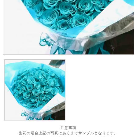
注意事項
生花の場合上記の写真はあくまでサンプルとなります。