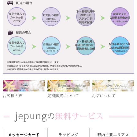
定期購買について
お客様の声
お店について
メッセージカード
ラッピング
都内主要エリアス