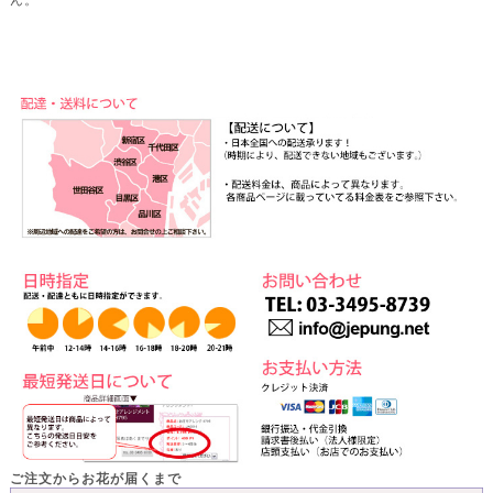
ご注文からお花が届くまで