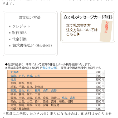
きます。
※店舗にご来店いただきお受け取りになる場合は、配送料はかかりませ
ん。